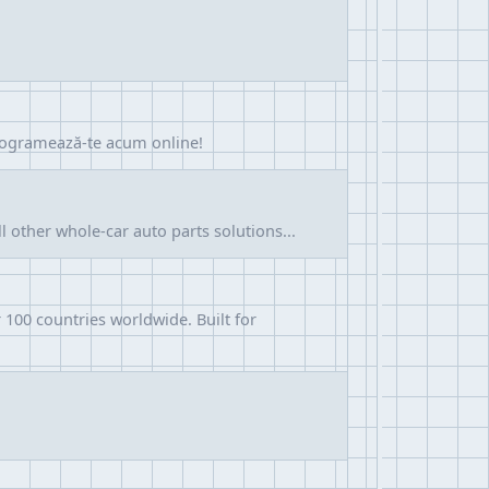
Programează-te acum online!
 other whole-car auto parts solutions...
100 countries worldwide. Built for